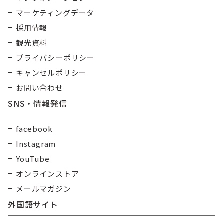
マーケティングデータ
採用情報
観光資料
プライバシーポリシー
キャンセルポリシー
お問い合わせ
SNS・情報発信
facebook
Instagram
YouTube
オンラインストア
メールマガジン
外国語サイト