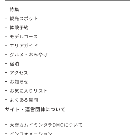
特集
観光スポット
体験予約
モデルコース
エリアガイド
グルメ・おみやげ
宿泊
アクセス
お知らせ
お気に入りリスト
よくある質問
サイト・運営団体について
大雪カムイミンタラDMOについて
インフォメーション