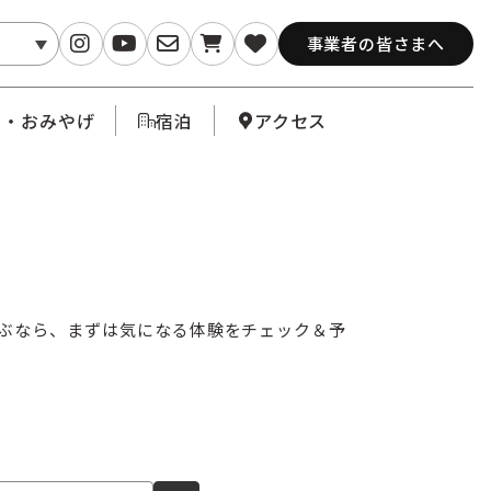
事業者の皆さまへ
メ・おみやげ
宿泊
アクセス
ぶなら、まずは気になる体験をチェック＆予