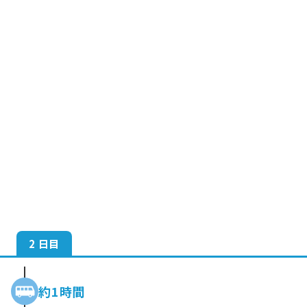
2 日目
約1時間