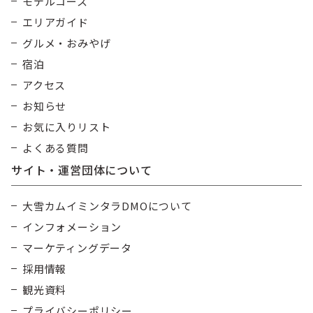
モデルコース
エリアガイド
グルメ・おみやげ
宿泊
アクセス
お知らせ
お気に入りリスト
よくある質問
サイト・運営団体について
大雪カムイミンタラDMOについて
インフォメーション
マーケティングデータ
採用情報
観光資料
プライバシーポリシー