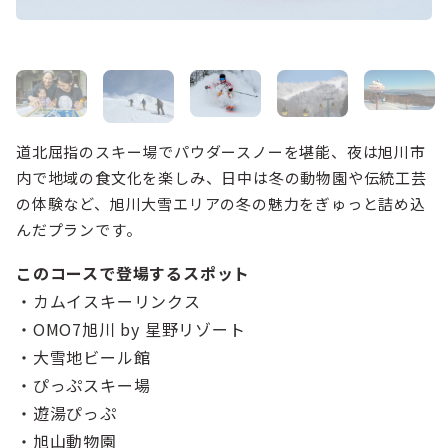
道北屈指のスキー場でパウダースノーを堪能、夜は旭川市
内で地域の食文化を楽しみ、日中は冬の動物園や伝統工芸
の体験など、旭川大雪エリアの冬の魅力をぎゅっと詰め込
んだプランです。
このコースで登場するスポット
・カムイスキーリンクス
・OMO7旭川 by 星野リゾート
・大雪地ビール館
・ぴっぷスキー場
・遊湯ぴっぷ
・旭山動物園