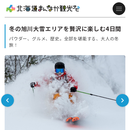
冬の旭川大雪エリアを贅沢に楽しむ4日間
パウダー、グルメ、歴史。全部を堪能する、大人の冬
旅！