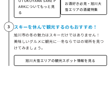
OTOKOYAMA SAKE P
お酒好き必見・旭川大
ARKについてもっと見
雪エリアの酒蔵特集
る
スキーを休んで観光するのもおすすめ！
3
旭川市の冬の魅力はスキーだけではありません！
美味しいグルメに観光に…冬ならではの場所を見つ
けてみましょう。
旭川大雪エリアの観光スポット情報を見る