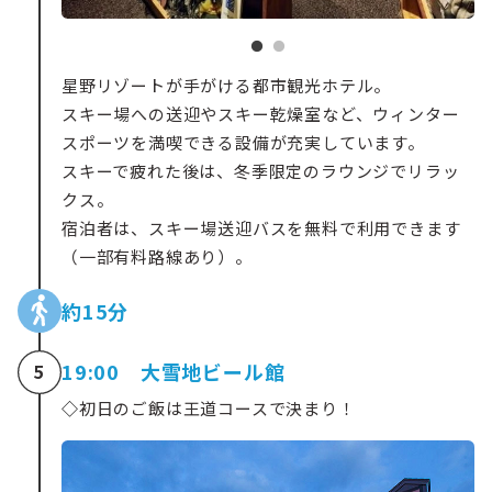
星野リゾートが手がける都市観光ホテル。
スキー場への送迎やスキー乾燥室など、ウィンター
スポーツを満喫できる設備が充実しています。
スキーで疲れた後は、冬季限定のラウンジでリラッ
クス。
宿泊者は、スキー場送迎バスを無料で利用できます
（一部有料路線あり）。
約15分
19:00 大雪地ビール館
5
◇
初日のご飯は王道コースで決まり！