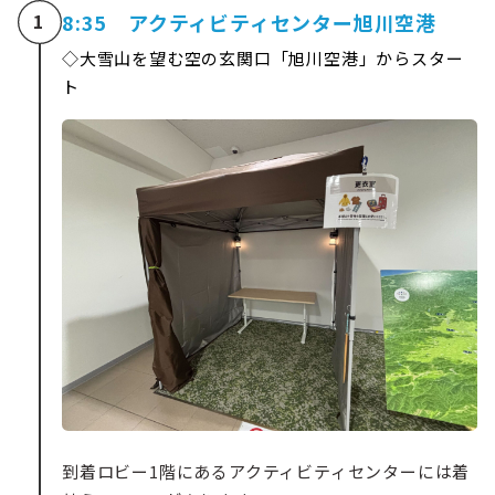
8:35 アクティビティセンター旭川空港
1
◇大雪山を望む空の玄関口「旭川空港」からスター
ト
到着ロビー1階にあるアクティビティセンターには着