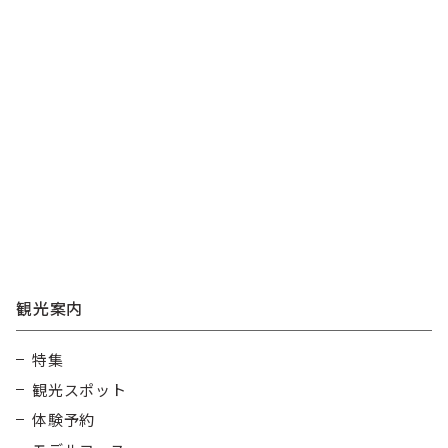
観光案内
特集
観光スポット
体験予約