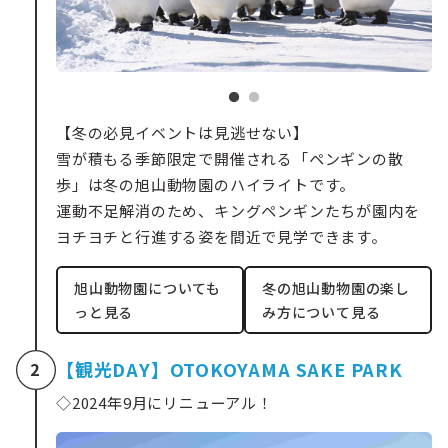
【冬の必見イベントは見逃せない】
雪が積もる季節限定で開催される「ペンギンの散
歩」は冬の旭山動物園のハイライトです。
運動不足解消のため、キングペンギンたちが園内を
ヨチヨチと行進する姿を間近で見学できます。
旭山動物園についても
冬の旭山動物園の楽し
っと見る
み方について見る
【観光DAY】OTOKOYAMA SAKE PARK
2
◇2024年9月にリニューアル！