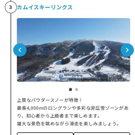
カムイスキーリンクス
3
上質なパウダースノーが特徴！
最長4,000mのロングランや多彩な非圧雪ゾーンがあ
り、初心者から上級者まで楽しめます。
雄大な景色を眺めながら滑走を楽しみましょう。