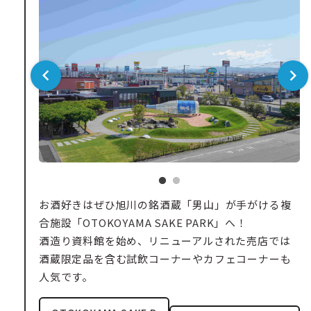
お酒好きはぜひ旭川の銘酒蔵「男山」が手がける複
合施設「OTOKOYAMA SAKE PARK」へ！
酒造り資料館を始め、リニューアルされた売店では
酒蔵限定品を含む試飲コーナーやカフェコーナーも
人気です。