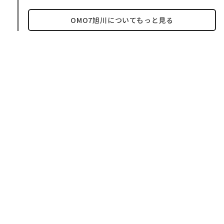
OMO7旭川についてもっと見る