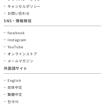
キャンセルポリシー
お問い合わせ
SNS・情報発信
facebook
Instagram
YouTube
オンラインストア
メールマガジン
外国語サイト
English
简体中文
繁體中文
한국어