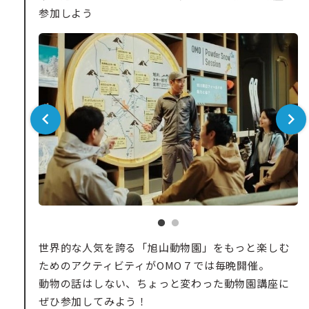
参加しよう
世界的な人気を誇る「旭山動物園」をもっと楽しむ
ためのアクティビティがOMO７では毎晩開催。
動物の話はしない、ちょっと変わった動物園講座に
ぜひ参加してみよう！