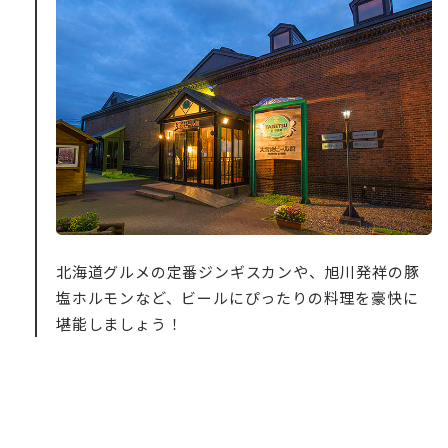
北海道グルメの定番ジンギスカンや、旭川発祥の豚
塩ホルモンなど、ビールにぴったりの料理を豪快に
堪能しましょう！