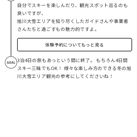
自分でスキーを楽しんだり、観光スポット巡るのも
良いですが、
旭川大雪エリアを知り尽くしたガイドさんや事業者
さんたちと過ごすもの魅力的ですよ。
体験予約についてもっと見る
3泊4日の旅もあっという間に終了。 もちろん4日間
スキー三昧でもOK！ 様々な楽しみ方のできる冬の旭
川大雪エリア観光の参考にしてくださいね！