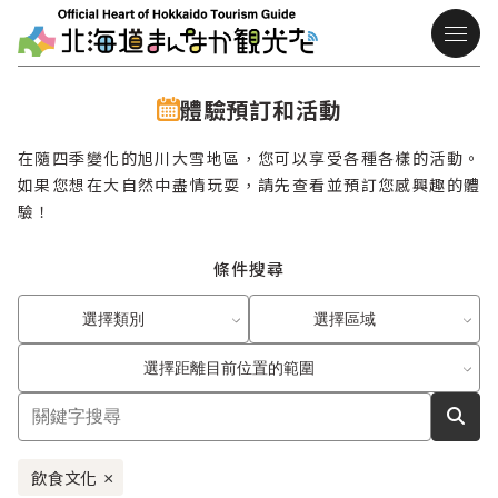
體驗預訂和活動
在隨四季變化的旭川大雪地區，您可以享受各種各樣的活動。
如果您想在大自然中盡情玩耍，請先查看並預訂您感興趣的體
驗！
條件搜尋
選擇類別
選擇區域
選擇距離目前位置的範圍
飲食文化
×