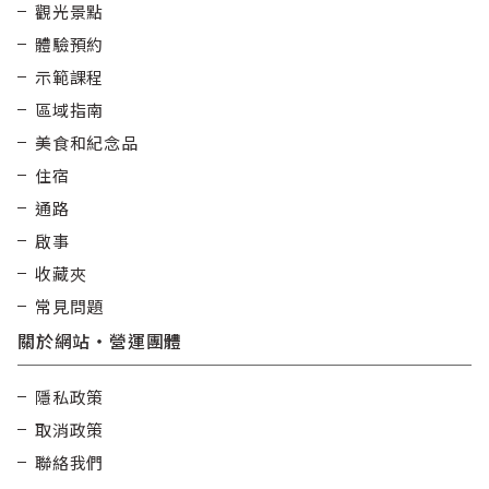
觀光景點
體驗預約
示範課程
區域指南
美食和紀念品
住宿
通路
啟事
收藏夾
常見問題
關於網站・營運團體
隱私政策
取消政策
聯絡我們