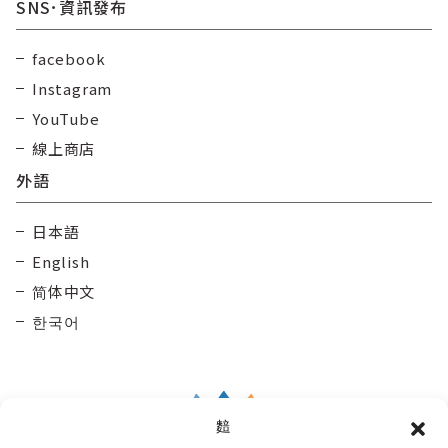
SNS･資訊發布
facebook
Instagram
YouTube
線上商店
外語
日本語
English
简体中文
한국어
䴺