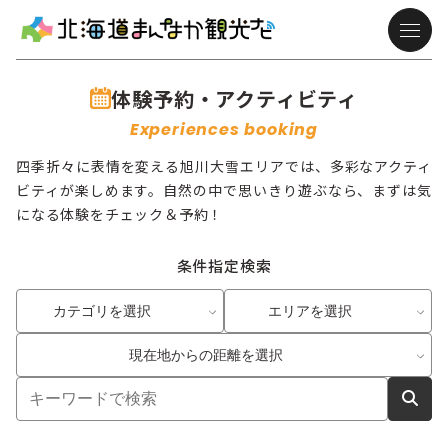
体験予約・アクティビティ
Experiences booking
四季折々に表情を変える旭川大雪エリアでは、多彩なアクティ
ビティが楽しめます。自然の中で思いきり遊ぶなら、まずは気
になる体験をチェック＆予約！
条件指定検索
カテゴリを選択
エリアを選択
現在地からの距離を選択