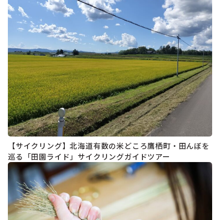
【サイクリング】北海道有数の米どころ鷹栖町・田んぼを
巡る「田園ライド」サイクリングガイドツアー