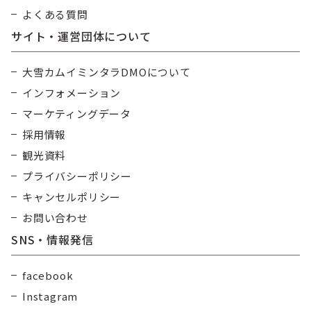
よくある質問
サイト・運営団体について
大雪カムイミンタラDMOについて
インフォメーション
マーケティングデータ
採用情報
観光資料
プライバシーポリシー
キャンセルポリシー
お問い合わせ
SNS・情報発信
facebook
Instagram