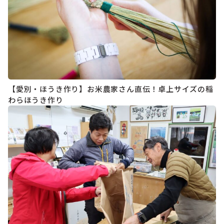
【愛別・ほうき作り】お米農家さん直伝！卓上サイズの稲
わらほうき作り