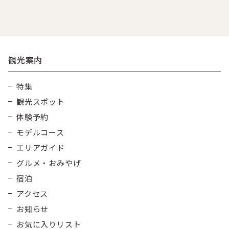
《初めての方で大丈夫！》
♪《小サイズ1本》
観光案内
特集
観光スポット
体験予約
モデルコース
エリアガイド
グルメ・おみやげ
宿泊
アクセス
お知らせ
お気に入りリスト