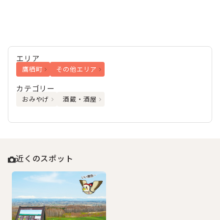
エリア
鷹栖町
その他エリア
カテゴリー
おみやげ
酒蔵・酒屋
近くのスポット