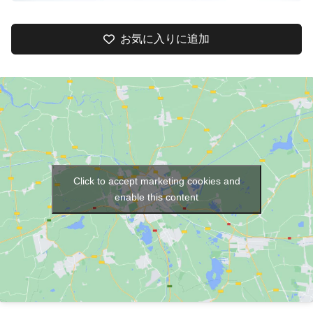
お気に入りに追加
Click to accept marketing cookies and
enable this content