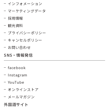
インフォメーション
マーケティングデータ
採用情報
観光資料
プライバシーポリシー
キャンセルポリシー
お問い合わせ
SNS・情報発信
facebook
Instagram
YouTube
オンラインストア
メールマガジン
外国語サイト