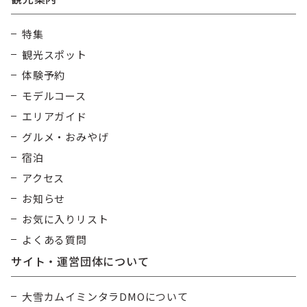
特集
観光スポット
体験予約
モデルコース
エリアガイド
グルメ・おみやげ
宿泊
アクセス
お知らせ
お気に入りリスト
よくある質問
サイト・運営団体について
大雪カムイミンタラDMOについて