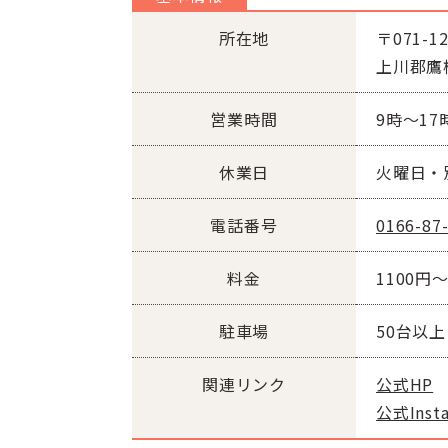
所在地
〒071-12
上川郡鷹栖
営業時間
9時〜17
休業日
火曜日・
電話番号
0166-87
料金
1100円〜
駐車場
50台以上
関連リンク
公式HP
公式Inst