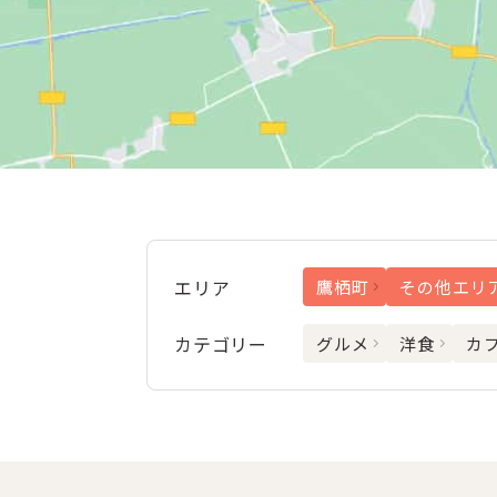
エリア
鷹栖町
その他エリ
カテゴリー
グルメ
洋食
カ