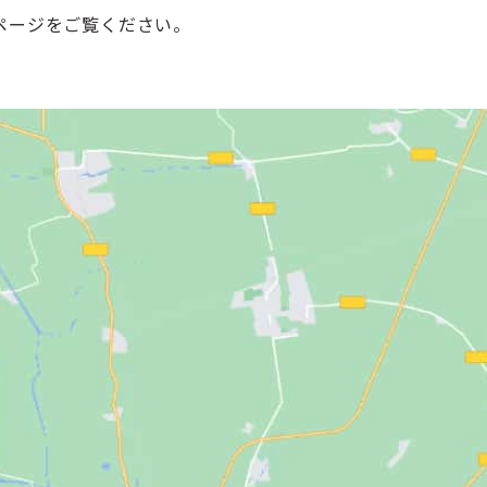
ページをご覧ください。