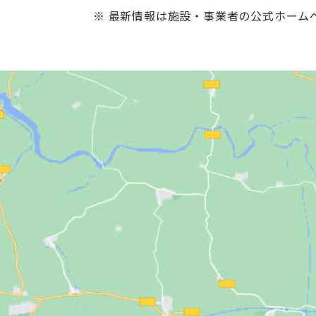
※ 最新情報は施設・事業者の公式ホーム