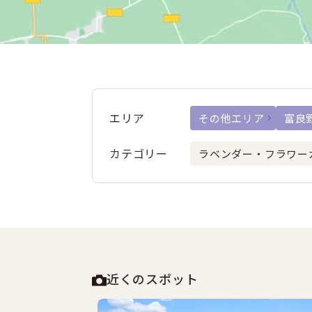
エリア
その他エリア
富良
カテゴリー
ラベンダー・フラワー
近くのスポット