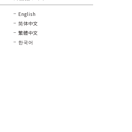
English
简体中文
繁體中文
한국어