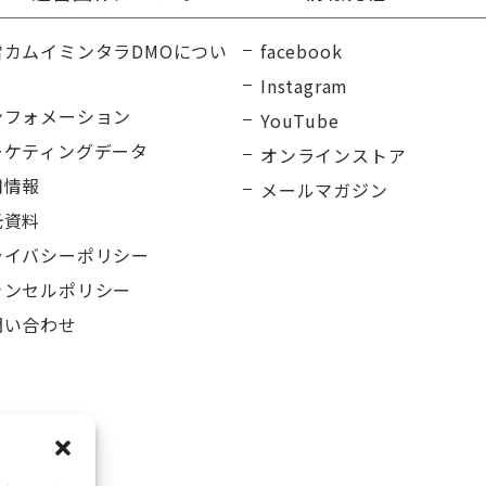
雪カムイミンタラDMOについ
facebook
Instagram
ンフォメーション
YouTube
ーケティングデータ
オンラインストア
用情報
メールマガジン
光資料
ライバシーポリシー
ャンセルポリシー
問い合わせ