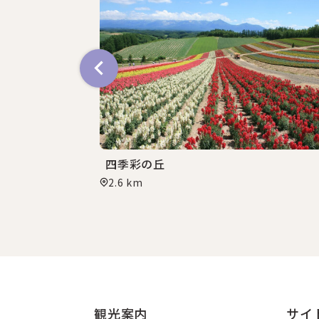
四季彩の丘
2.6 km
観光案内
サイ