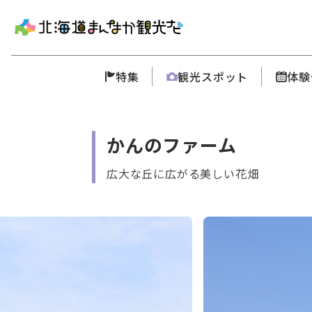
特集
観光スポット
体験
かんのファーム
広大な丘に広がる美しい花畑