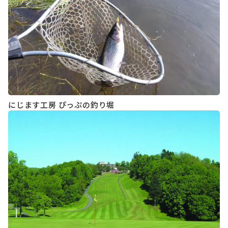
にじます工房 ぴっぷの釣り堀