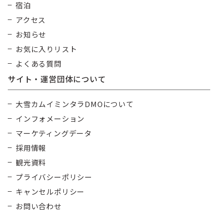
宿泊
アクセス
お知らせ
お気に入りリスト
よくある質問
サイト・運営団体について
大雪カムイミンタラDMOについて
インフォメーション
マーケティングデータ
採用情報
観光資料
プライバシーポリシー
キャンセルポリシー
お問い合わせ