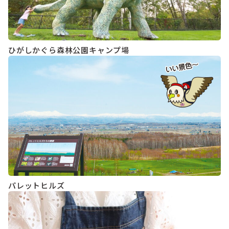
ひがしかぐら森林公園キャンプ場
パレットヒルズ