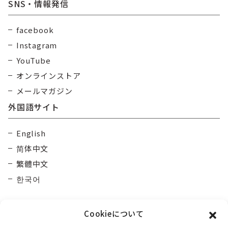
SNS・情報発信
facebook
Instagram
YouTube
オンラインストア
メールマガジン
外国語サイト
English
简体中文
繁體中文
한국어
Cookieについて