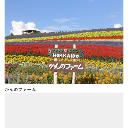
かんのファーム