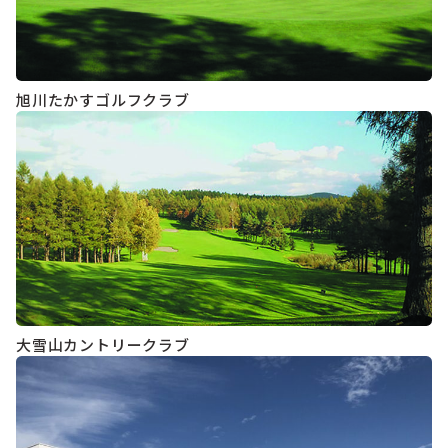
旭川たかすゴルフクラブ
大雪山カントリークラブ