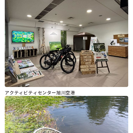
アクティビティセンター旭川空港