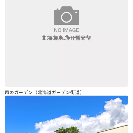
風のガーデン（北海道ガーデン街道）