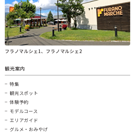
フラノマルシェ1、フラノマルシェ2
観光案内
特集
観光スポット
体験予約
モデルコース
エリアガイド
グルメ・おみやげ