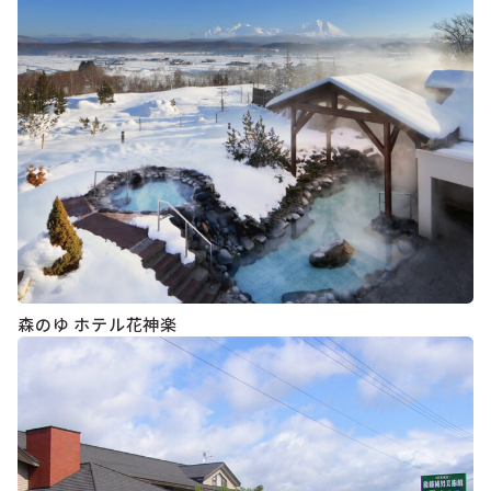
森のゆ ホテル花神楽