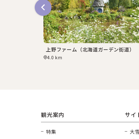
上野ファーム（北海道ガーデン街道）
4.0 km
観光案内
サイ
特集
大