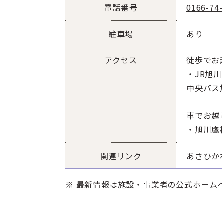
電話番号
0166-74
駐車場
あり
アクセス
徒歩でお
・JR旭
中央バス
車でお越
・旭川鷹
関連リンク
あさひか
※ 最新情報は施設・事業者の公式ホーム