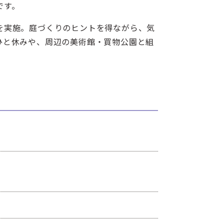
です。
を実施。庭づくりのヒントを得ながら、気
ひと休みや、周辺の美術館・買物公園と組