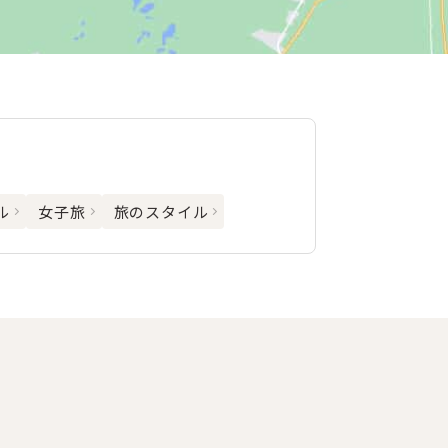
ル
女子旅
旅のスタイル