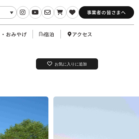
事業者の皆さまへ
メ・おみやげ
宿泊
アクセス
お気に入りに追加