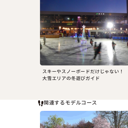
スキーやスノーボードだけじゃない！
大雪エリアの冬遊びガイド
関連するモデルコース