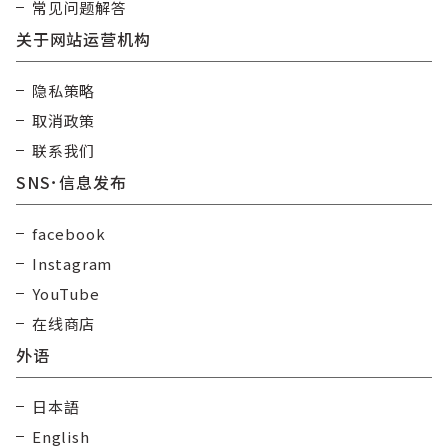
常见问题解答
关于网站运营机构
隐私策略
取消政策
联系我们
SNS･信息发布
facebook
Instagram
YouTube
在线商店
外语
日本語
English