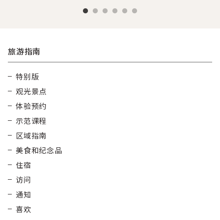
旅游指南
特别版
观光景点
体验预约
示范课程
区域指南
美食和纪念品
住宿
访问
通知
喜欢