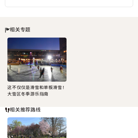
相关专题
这不仅仅是滑雪和单板滑雪！
大雪区冬季游乐指南
相关推荐路线