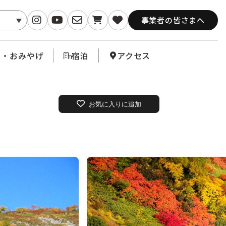
事業者の皆さまへ
メ・おみやげ
宿泊
アクセス
お気に入りに追加