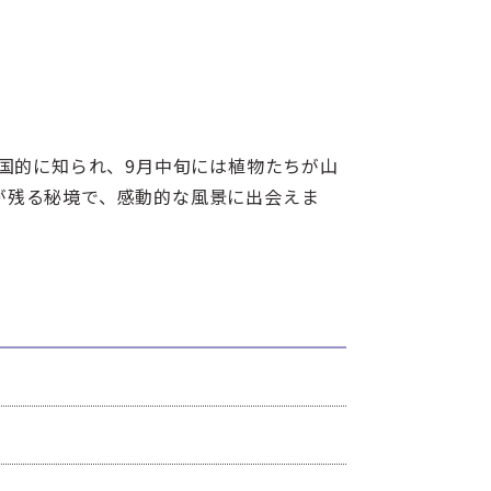
国的に知られ、9月中旬には植物たちが山
が残る秘境で、感動的な風景に出会えま