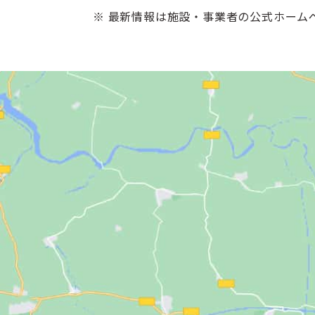
※ 最新情報は施設・事業者の公式ホーム