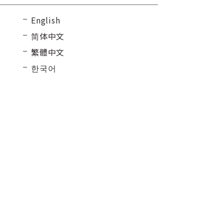
English
简体中文
繁體中文
한국어