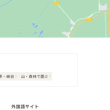
原・峡谷
山・森林で遊ぶ
外国語サイト