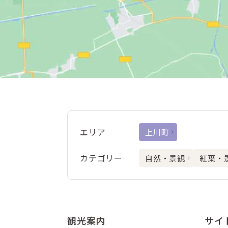
エリア
上川町
カテゴリー
自然・景観
紅葉・
観光案内
サイ