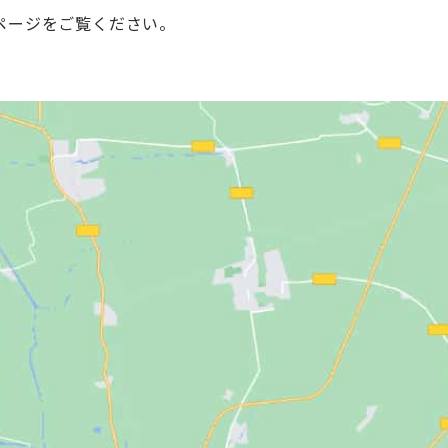
ページをご覧ください。