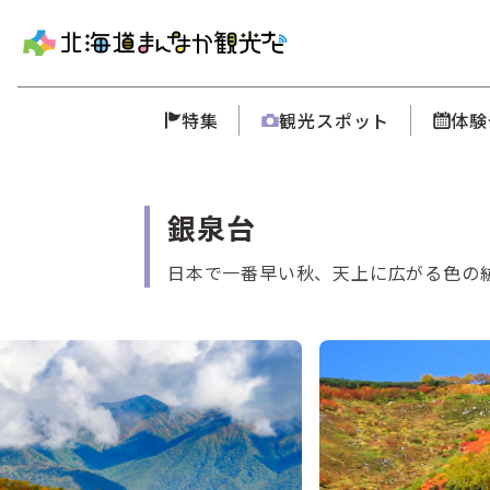
特集
観光スポット
体験
銀泉台
日本で一番早い秋、天上に広がる色の