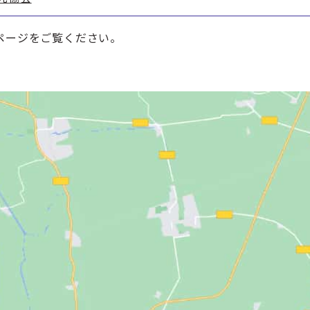
ページをご覧ください。