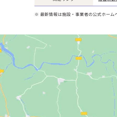
※ 最新情報は施設・事業者の公式ホーム