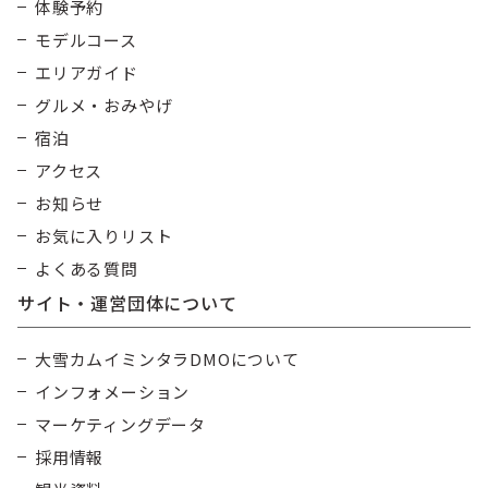
体験予約
モデルコース
エリアガイド
グルメ・おみやげ
宿泊
アクセス
お知らせ
お気に入りリスト
よくある質問
サイト・運営団体について
大雪カムイミンタラDMOについて
インフォメーション
マーケティングデータ
採用情報