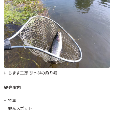
にじます工房 ぴっぷの釣り堀
観光案内
特集
観光スポット