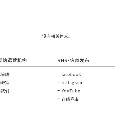
没有相关信息。
网站运营机构
SNS･信息发布
私策略
facebook
消政策
Instagram
系我们
YouTube
在线商店