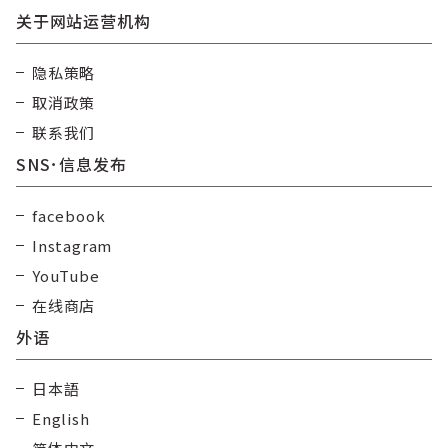
关于网站运营机构
隐私策略
取消政策
联系我们
SNS･信息发布
facebook
Instagram
YouTube
在线商店
外语
日本語
English