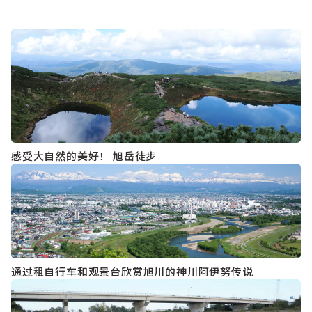
感受大自然的美好！ 旭岳徒步
通过租自行车和观景台欣赏旭川的神川阿伊努传说