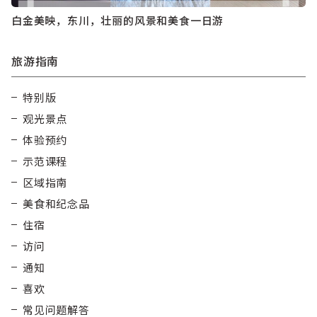
白金美映，东川，壮丽的风景和美食一日游
旅游指南
特别版
观光景点
体验预约
示范课程
区域指南
美食和纪念品
住宿
访问
通知
喜欢
常见问题解答