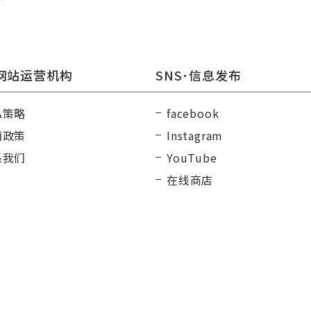
网站运营机构
SNS･信息发布
私策略
facebook
消政策
Instagram
系我们
YouTube
在线商店