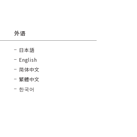
外语
日本語
English
简体中文
繁體中文
한국어