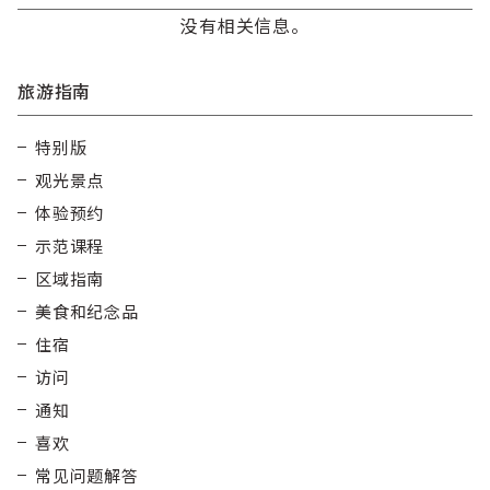
没有相关信息。
旅游指南
特别版
观光景点
体验预约
示范课程
区域指南
美食和纪念品
住宿
访问
通知
喜欢
常见问题解答