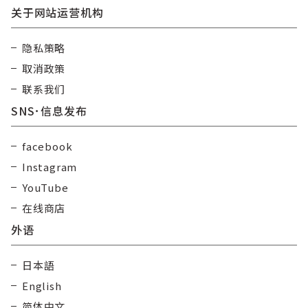
关于网站运营机构
隐私策略
取消政策
联系我们
SNS･信息发布
facebook
Instagram
YouTube
在线商店
外语
日本語
English
简体中文