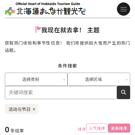
我现在就去拿！ 主题
获取热门体验和季节性信息！ 我们将提供因大雪而产生的热门
话题。
条件搜索
选择类别
选择区域
活动与节日
×
0
人气排序
更新排序
排序
条结果