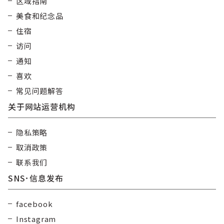
区域指南
美食和纪念品
住宿
访问
通知
喜欢
常见问题解答
关于网站运营机构
隐私策略
取消政策
联系我们
SNS･信息发布
facebook
Instagram