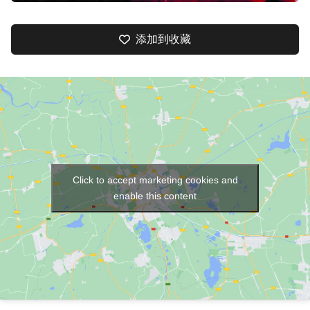
添加到收藏
Click to accept marketing cookies and
enable this content