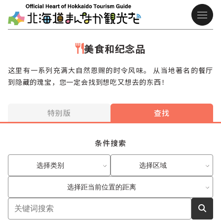
美食和纪念品
这里有一系列充满大自然恩赐的时令风味。 从当地著名的餐厅
到隐藏的瑰宝，您一定会找到想吃又想去的东西！
特别版
查找
条件搜索
选择类别
选择区域
选择距当前位置的距离