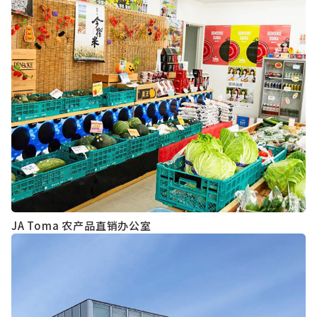
JA Toma 农产品直销办公室