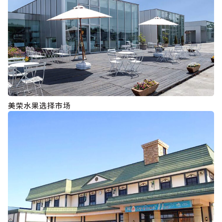
美荣水果选择市场