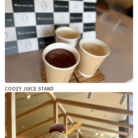
COOZY JUICE STAND