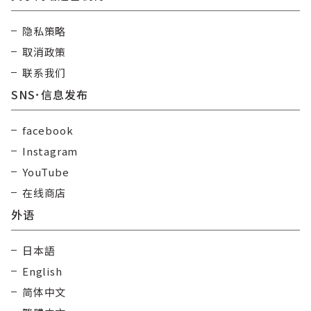
隐私策略
取消政策
联系我们
SNS･信息发布
facebook
Instagram
YouTube
在线商店
外语
日本語
English
简体中文