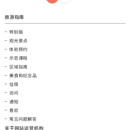
pagination
旅游指南
特别版
观光景点
体验预约
示范课程
区域指南
美食和纪念品
住宿
访问
通知
喜欢
常见问题解答
关于网站运营机构