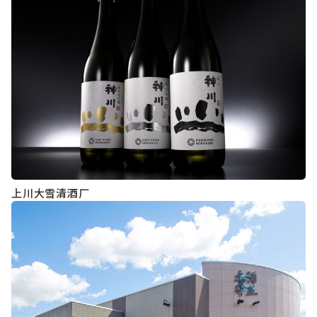
上川大雪清酒厂