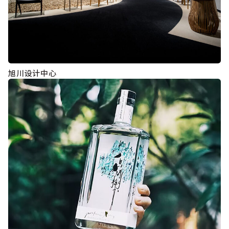
旭川设计中心