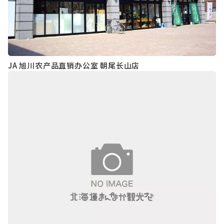
JA 旭川农产品直销办公室 朝尾长山店