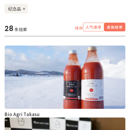
纪念品
×
28
人气排序
更新排序
排序
条结果
Bio Agri Takasu