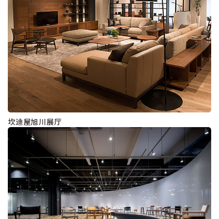
坎迪屋旭川展厅