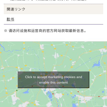
関連リンク
脸书
※ 请访问设施和运营商的官方网站获取最新信息。
Click to accept marketing cookies and
enable this content