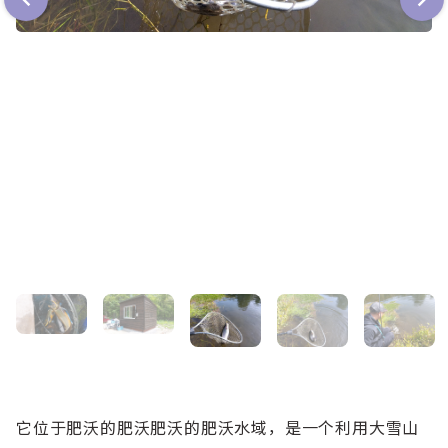
它位于肥沃的肥沃肥沃的肥沃水域，是一个利用大雪山