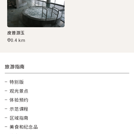
皮普游玉
0.4 km
旅游指南
特别版
观光景点
体验预约
示范课程
区域指南
美食和纪念品