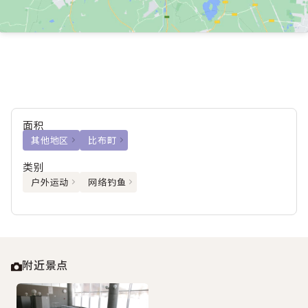
面积
其他地区
比布町
类别
户外运动
网络钓鱼
附近景点