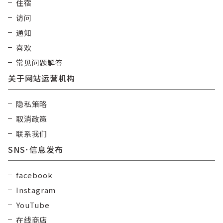
住宿
访问
通知
喜欢
常见问题解答
关于网站运营机构
隐私策略
取消政策
联系我们
SNS･信息发布
facebook
Instagram
YouTube
在线商店