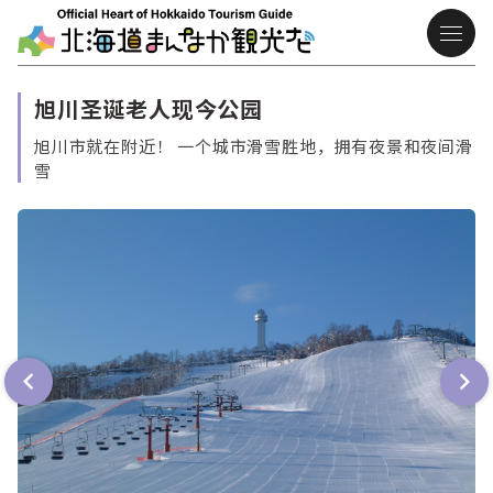
旭川圣诞老人现今公园
旭川市就在附近！ 一个城市滑雪胜地，拥有夜景和夜间滑
雪