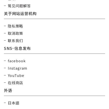
常见问题解答
关于网站运营机构
隐私策略
取消政策
联系我们
SNS･信息发布
facebook
Instagram
YouTube
在线商店
外语
日本語