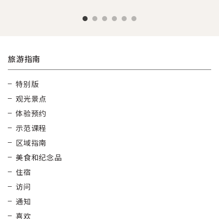
旅游指南
特别版
观光景点
体验预约
示范课程
区域指南
美食和纪念品
住宿
访问
通知
喜欢