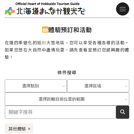
體驗預訂和活動
在隨四季變化的旭川大雪地區，您可以享受各種各樣的活動。
如果您想在大自然中盡情玩耍，請先查看並預訂您感興趣的體
驗！
條件搜尋
選擇類別
選擇區域
選擇距離目前位置的範圍
其他體驗
×