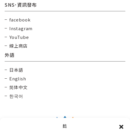
SNS･資訊發布
facebook
Instagram
YouTube
線上商店
外語
日本語
English
简体中文
한국어
䴺