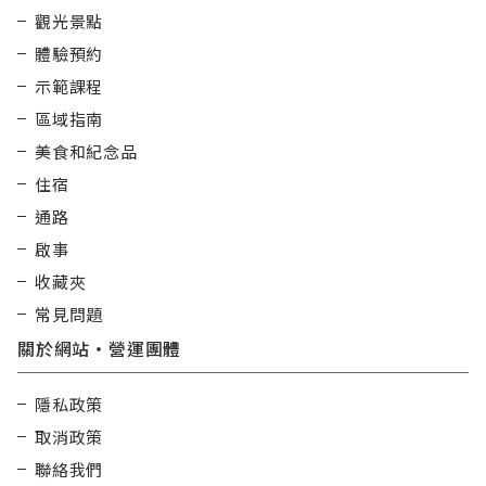
觀光景點
體驗預約
示範課程
區域指南
美食和紀念品
住宿
通路
啟事
收藏夾
常見問題
關於網站・營運團體
隱私政策
取消政策
聯絡我們