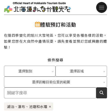
體驗預訂和活動
在隨四季變化的旭川大雪地區，您可以享受各種各樣的活動。
如果您想在大自然中盡情玩耍，請先查看並預訂您感興趣的體
驗！
條件搜尋
選擇類別
選擇區域
選擇距離目前位置的範圍
湖泊、瀑布、池塘和水壩
×