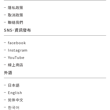
隱私政策
取消政策
聯絡我們
SNS･資訊發布
facebook
Instagram
YouTube
線上商店
外語
日本語
English
简体中文
한국어