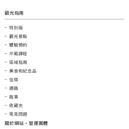
觀光指南
特別版
觀光景點
體驗預約
示範課程
區域指南
美食和紀念品
住宿
通路
啟事
收藏夾
常見問題
關於網站・營運團體