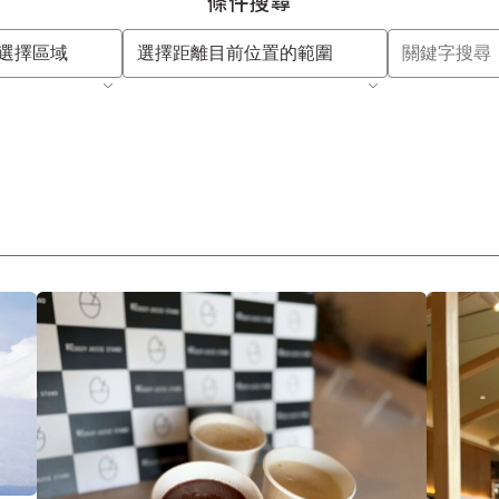
條件搜尋
選擇區域
選擇距離目前位置的範圍