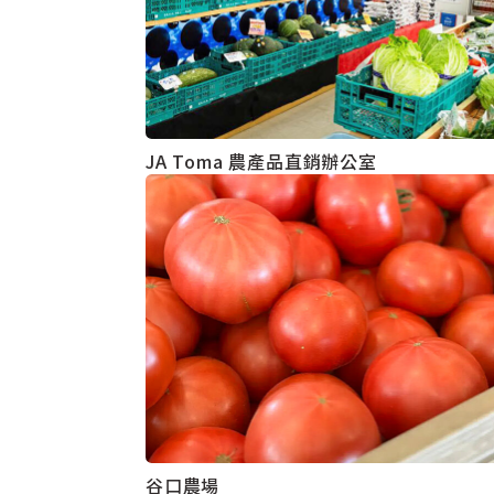
JA Toma 農產品直銷辦公室
谷口農場