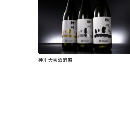
神川大雪清酒廠