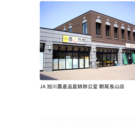
JA 旭川農產品直銷辦公室 朝尾長山店