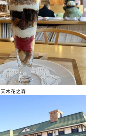
本天木花之森