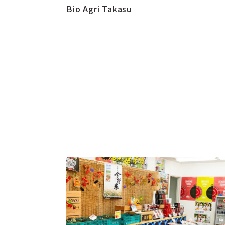
Bio Agri Takasu