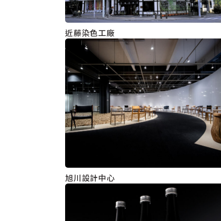
近藤染色工廠
旭川設計中心