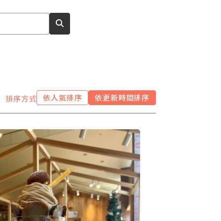
依人氣排序
依更新時間排序
排序方式