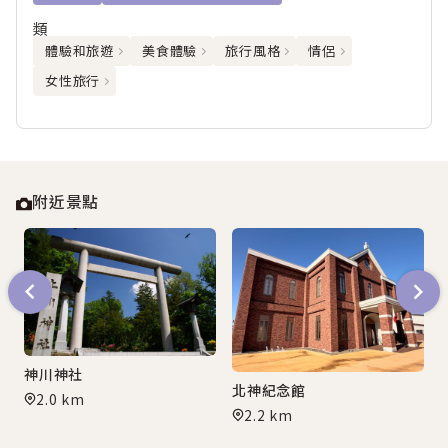
類
體驗和旅遊
美食體驗
旅行風格
情侶
女性旅行
附近景點
神川神社
北神紀念館
2.0 km
2.2 km