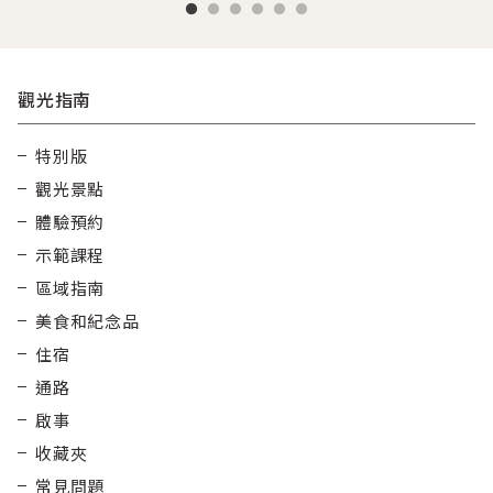
觀光指南
特別版
觀光景點
體驗預約
示範課程
區域指南
美食和紀念品
住宿
通路
啟事
收藏夾
常見問題