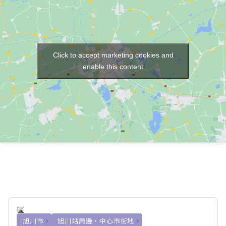
Click to accept marketing cookies and
enable this content
區
旭川市
旭川站周邊・中心市街地