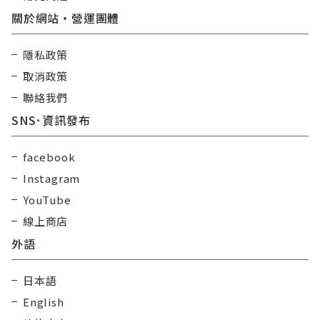
關於網站・營運團體
隱私政策
取消政策
聯絡我們
SNS･資訊發布
facebook
Instagram
YouTube
線上商店
外語
日本語
English