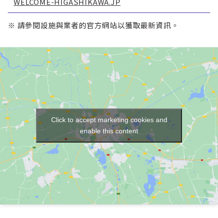
WELCOME-HIGASHIKAWA.JP
※ 請參閱設施與業者的官方網站以獲取最新資訊。
Click to accept marketing cookies and
enable this content