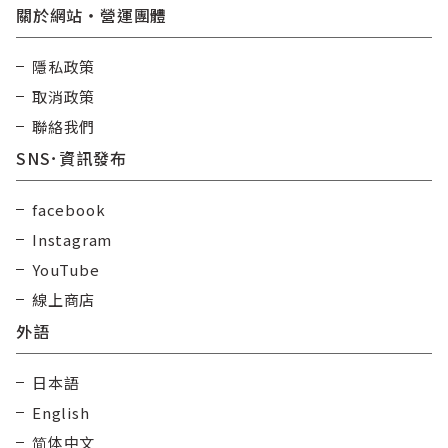
關於網站・營運團體
隱私政策
取消政策
聯絡我們
SNS･資訊發布
facebook
Instagram
YouTube
線上商店
外語
日本語
English
简体中文