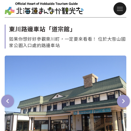
東川路邊車站「道宗館」
如果你想好好參觀東川町，一定要來看看！ 位於大雪山國
家公園入口處的路邊車站