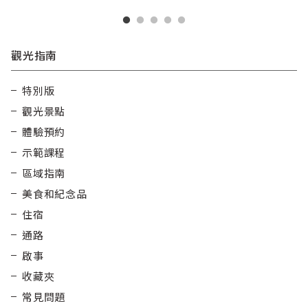
觀光指南
特別版
觀光景點
體驗預約
示範課程
區域指南
美食和紀念品
住宿
通路
啟事
收藏夾
常見問題