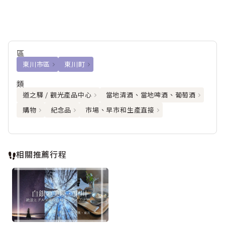
區
東川市區
東川町
類
道之驛 / 觀光產品中心
當地清酒、當地啤酒、葡萄酒
購物
紀念品
市場、早市和生產直接
相關推薦行程