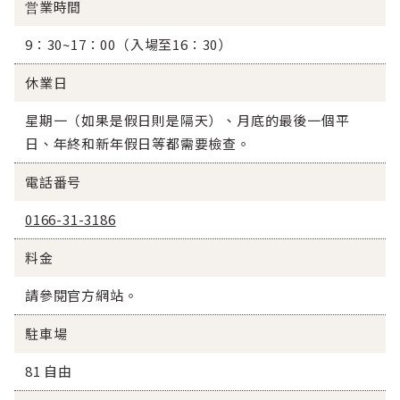
営業時間
9：30~17：00（入場至16：30）
休業日
星期一（如果是假日則是隔天）、月底的最後一個平
日、年終和新年假日等都需要檢查。
電話番号
0166-31-3186
料金
請參閱官方網站。
駐車場
81 自由