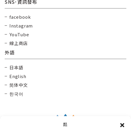
SNS･資訊發布
facebook
Instagram
YouTube
線上商店
外語
日本語
English
简体中文
한국어
䴺