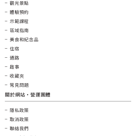
觀光景點
體驗預約
示範課程
區域指南
美食和紀念品
住宿
通路
啟事
收藏夾
常見問題
關於網站・營運團體
隱私政策
取消政策
聯絡我們