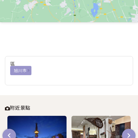
區
旭川市
附近景點