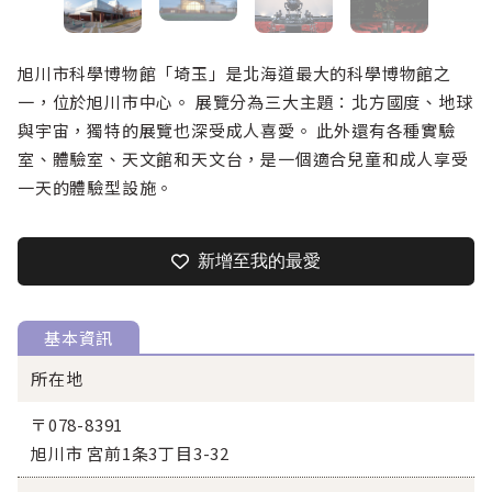
旭川市科學博物館「埼玉」是北海道最大的科學博物館之
一，位於旭川市中心。 展覽分為三大主題：北方國度、地球
與宇宙，獨特的展覽也深受成人喜愛。 此外還有各種實驗
室、體驗室、天文館和天文台，是一個適合兒童和成人享受
一天的體驗型設施。
新增至我的最愛
基本資訊
所在地
〒078-8391
旭川市 宮前1条3丁目3-32