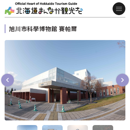
旭川市科學博物館 賽帕爾