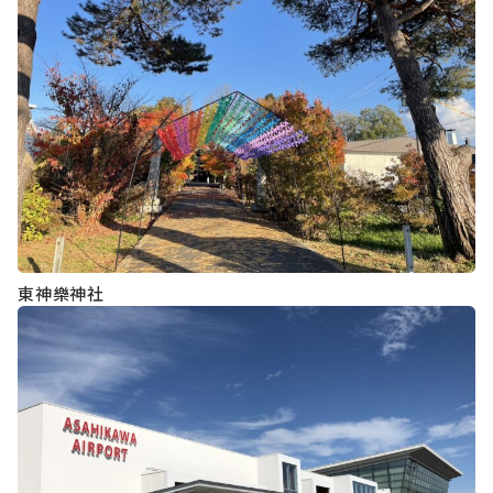
東神樂神社