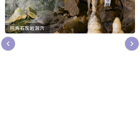
托馬石灰岩洞穴