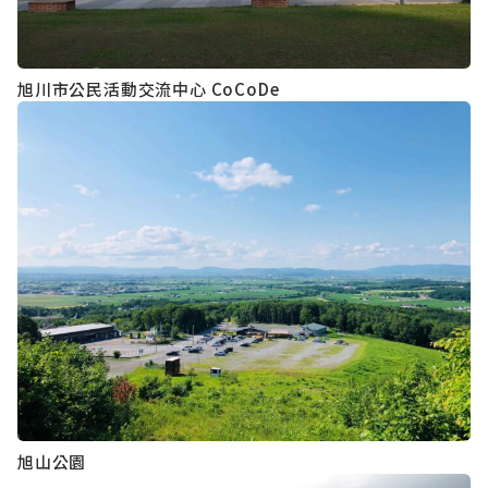
旭川市公民活動交流中心 CoCoDe
旭山公園