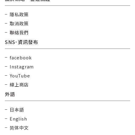
隱私政策
取消政策
聯絡我們
SNS･資訊發布
facebook
Instagram
YouTube
線上商店
外語
日本語
English
简体中文