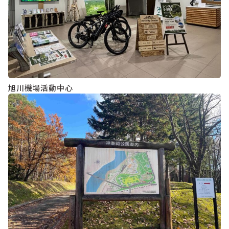
旭川機場活動中心