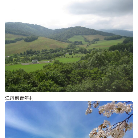
江丹別青年村