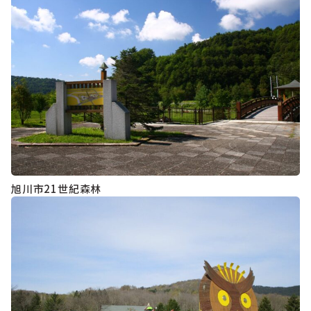
旭川市21世紀森林