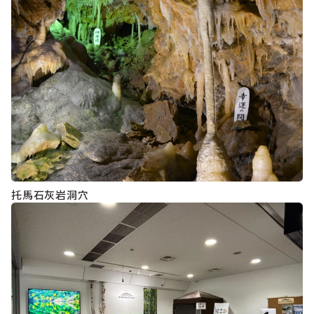
托馬石灰岩洞穴