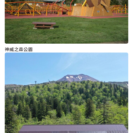
神威之森公園