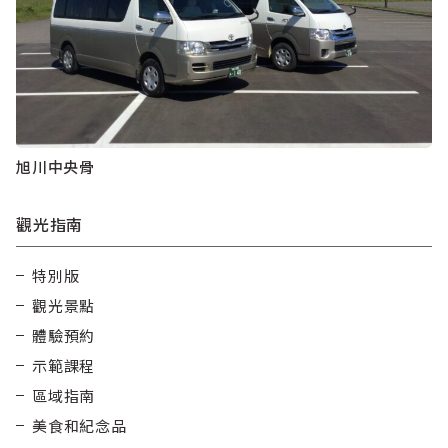
旭川中央骨
觀光指南
特別版
觀光景點
體驗預約
示範課程
區域指南
美食和紀念品