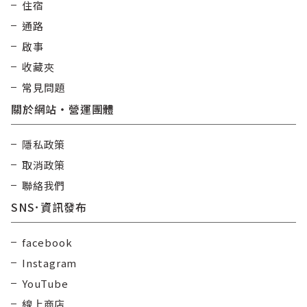
住宿
通路
啟事
收藏夾
常見問題
關於網站・營運團體
隱私政策
取消政策
聯絡我們
SNS･資訊發布
facebook
Instagram
YouTube
線上商店