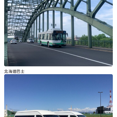
北海道巴士