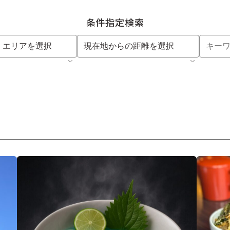
条件指定検索
エリアを選択
現在地からの距離を選択