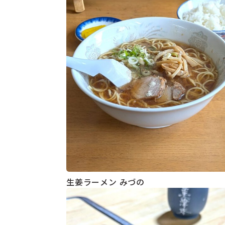
生姜ラーメン みづの