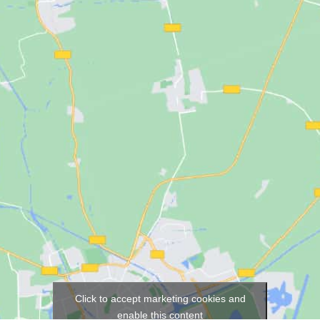
Click to accept marketing cookies and
enable this content