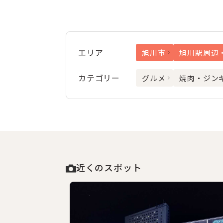
エリア
旭川市
旭川駅周辺
カテゴリー
グルメ
焼肉・ジン
近くのスポット