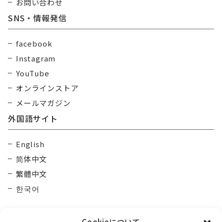
お問い合わせ
SNS・情報発信
facebook
Instagram
YouTube
オンラインストア
メールマガジン
外国語サイト
English
简体中文
繁體中文
한국어
Cookieについて