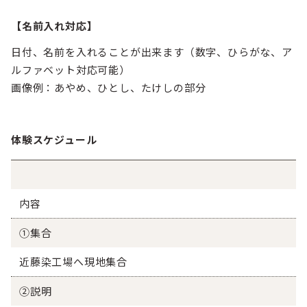
【名前入れ対応】
日付、名前を入れることが出来ます（数字、ひらがな、ア
ルファベット対応可能）
画像例：あやめ、ひとし、たけしの部分
体験スケジュール
内容
①集合
近藤染工場へ現地集合
②説明