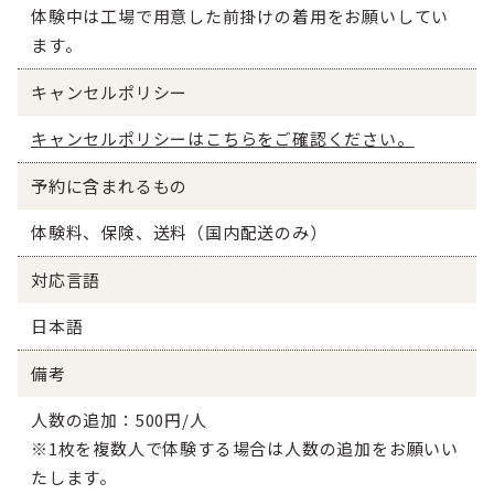
体験中は工場で用意した前掛けの着用をお願いしてい
ます。
キャンセルポリシー
キャンセルポリシーはこちらをご確認ください。
予約に含まれるもの
体験料、保険、送料（国内配送のみ）
対応言語
日本語
備考
人数の追加：500円/人
※1枚を複数人で体験する場合は人数の追加をお願いい
たします。