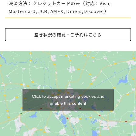
決済方法：クレジットカードのみ（対応：Visa,
Mastercard, JCB, AMEX, Diners,Discover）
空き状況の確認・ご予約はこちら
Click to accept marketing cookies and
enable this content