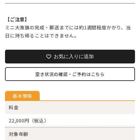
【ご注意】
ミニ大漁旗の完成・郵送までには約1週間程度かかり、当
日に持ち帰ることはできません。
お気に入りに追加
空き状況の確認・ご予約はこちら
基本情報
料金
22,000円（税込）
対象年齢