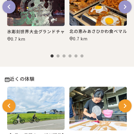
北の恵みあさひかわ食べマルシ
氷彫刻世界大会グランドチャンピオン大会
0.7 km
0.7 km
近くの体験