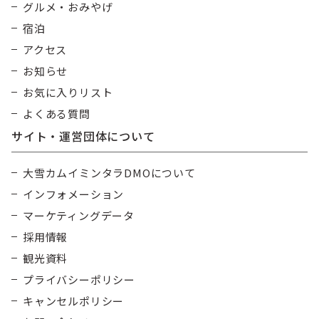
グルメ・おみやげ
宿泊
アクセス
お知らせ
お気に入りリスト
よくある質問
サイト・運営団体について
大雪カムイミンタラDMOについて
インフォメーション
マーケティングデータ
採用情報
観光資料
プライバシーポリシー
キャンセルポリシー