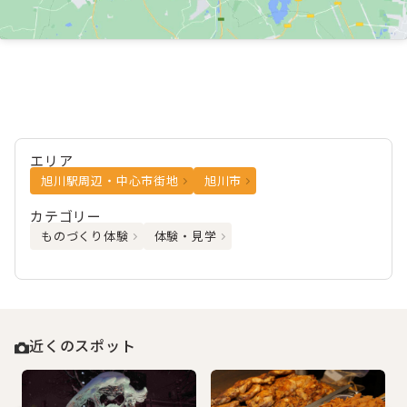
エリア
旭川駅周辺・中心市街地
旭川市
カテゴリー
ものづくり体験
体験・見学
近くのスポット