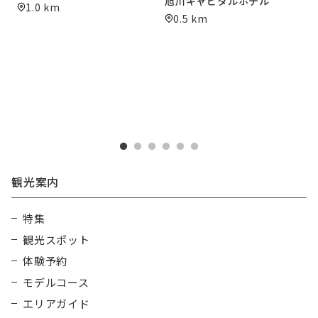
旭川キャピタルホテル
川
1.0 km
0.5 km
観光案内
特集
観光スポット
体験予約
モデルコース
エリアガイド