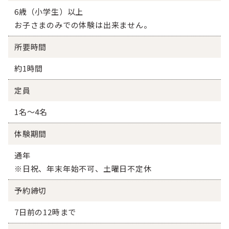
6歳（小学生）以上
お子さまのみでの体験は出来ません。
所要時間
約1時間
定員
1名～4名
体験期間
通年
※日祝、年末年始不可、土曜日不定休
予約締切
7日前の12時まで