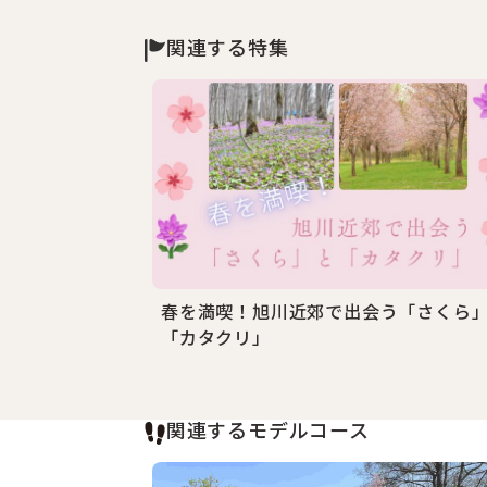
関連する特集
春を満喫！旭川近郊で出会う「さくら
「カタクリ」
関連するモデルコース