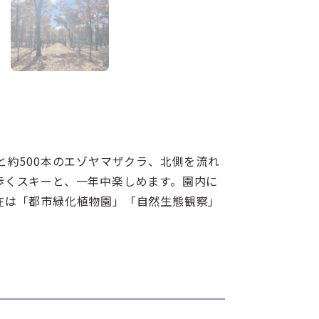
約500本のエゾヤマザクラ、北側を流れ
歩くスキーと、一年中楽しめます。園内に
在は「都市緑化植物園」「自然生態観察」