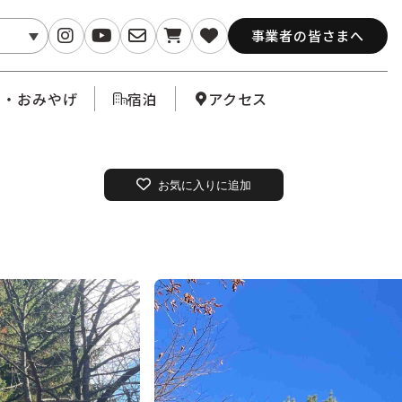
事業者の皆さまへ
メ・おみやげ
宿泊
アクセス
お気に入りに追加