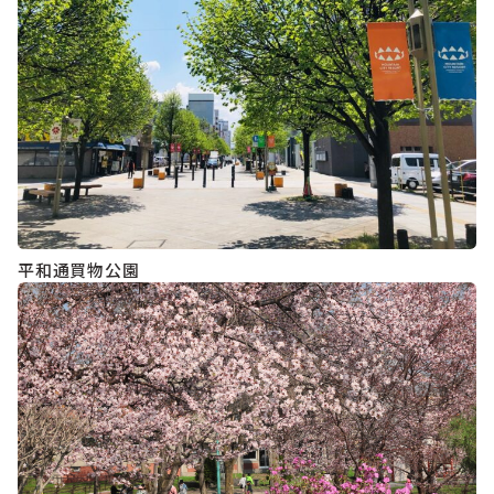
平和通買物公園