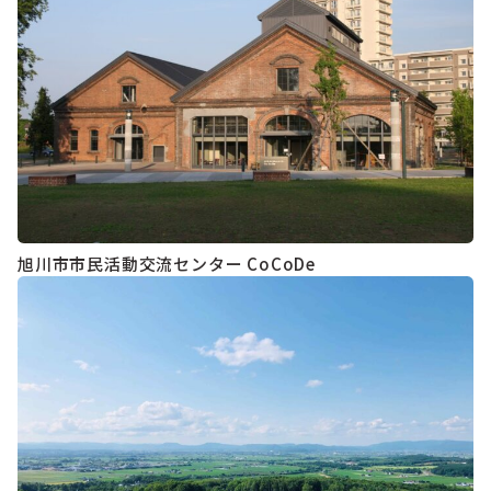
旭川市市民活動交流センター CoCoDe