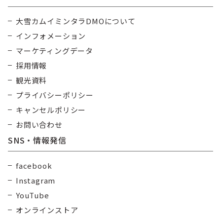
大雪カムイミンタラDMOについて
インフォメーション
マーケティングデータ
採用情報
観光資料
プライバシーポリシー
キャンセルポリシー
お問い合わせ
SNS・情報発信
facebook
Instagram
YouTube
オンラインストア