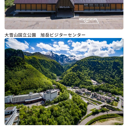
大雪山国立公園 旭岳ビジターセンター