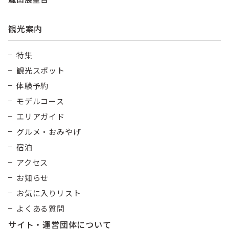
観光案内
特集
観光スポット
体験予約
モデルコース
エリアガイド
グルメ・おみやげ
宿泊
アクセス
お知らせ
お気に入りリスト
よくある質問
サイト・運営団体について