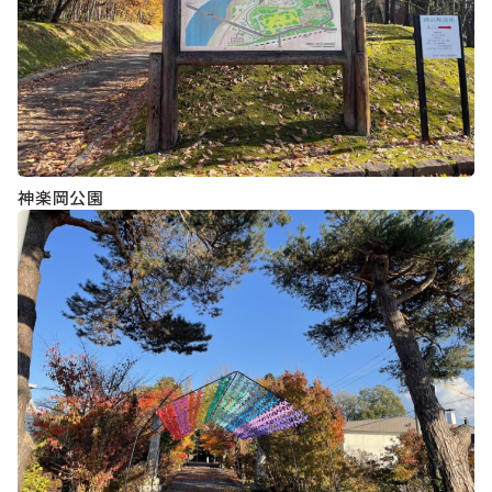
神楽岡公園