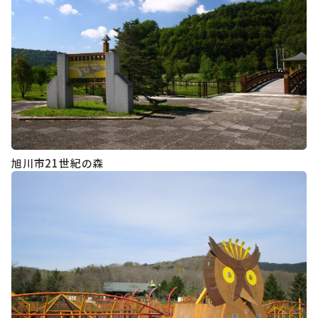
旭川市21世紀の森