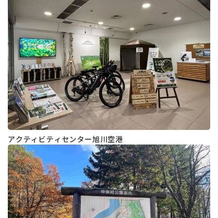
アクティビティセンター旭川空港