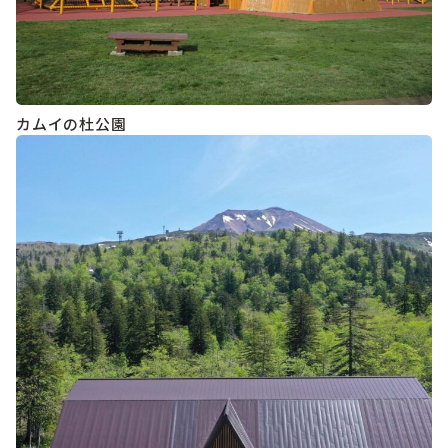
カムイの杜公園