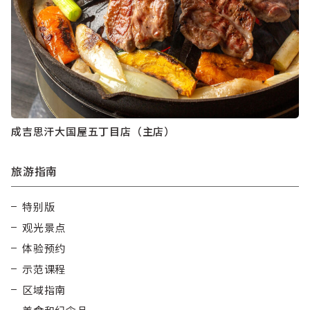
成吉思汗大国屋五丁目店（主店）
旅游指南
特别版
观光景点
体验预约
示范课程
区域指南