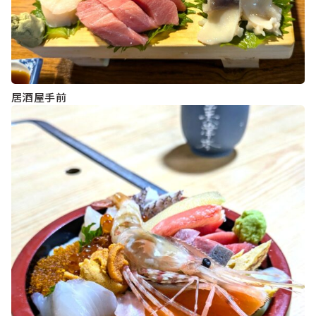
居酒屋手前