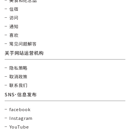
美食和纪念品
住宿
访问
通知
喜欢
常见问题解答
关于网站运营机构
隐私策略
取消政策
联系我们
SNS･信息发布
facebook
Instagram
YouTube