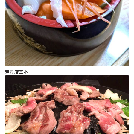
寿司店三本