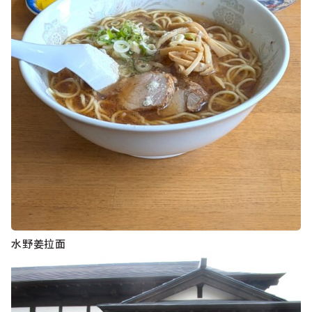
水野姜拉面