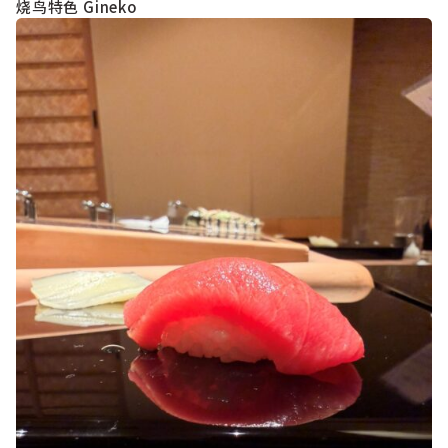
烧鸟特色 Gineko