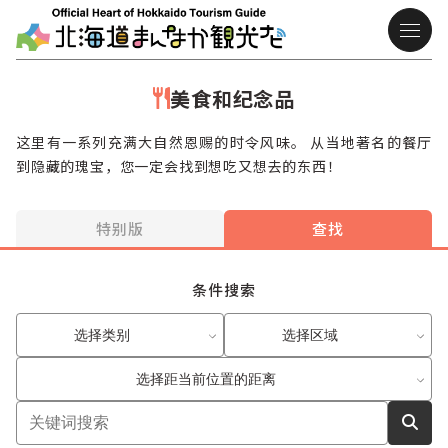
美食和纪念品
这里有一系列充满大自然恩赐的时令风味。 从当地著名的餐厅
到隐藏的瑰宝，您一定会找到想吃又想去的东西！
特别版
查找
条件搜索
选择类别
选择区域
选择距当前位置的距离