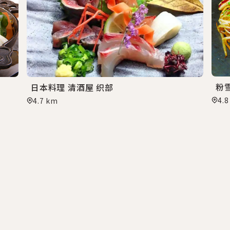
粉
日本料理 清酒屋 织部
4.
4.7 km