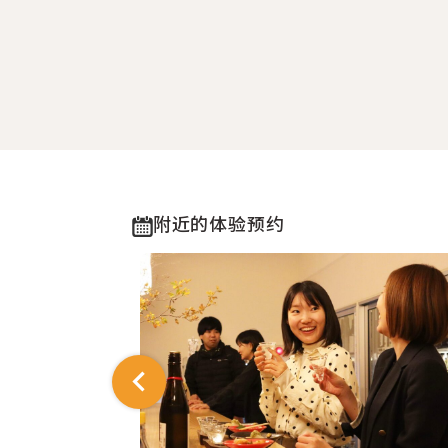
附近的体验预约