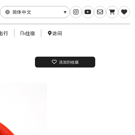
简体中文
出行
住宿
访问
添加到收藏