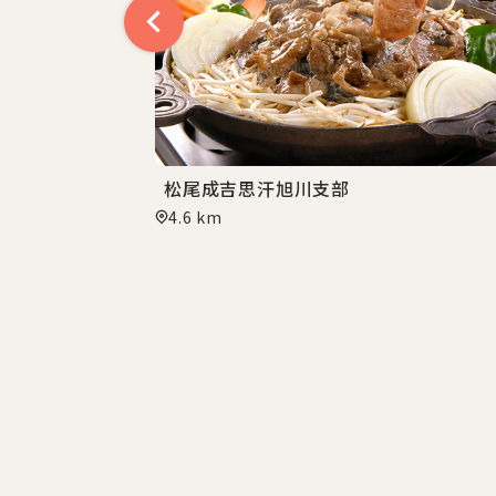
松尾成吉思汗旭川支部
4.6 km