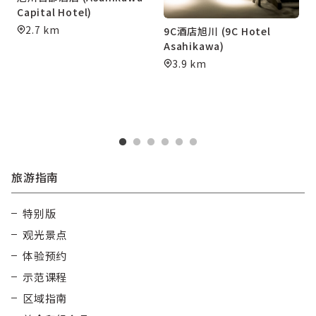
Capital Hotel)
2.7 km
9C酒店旭川 (9C Hotel
Asahikawa)
3.9 km
旅游指南
特别版
观光景点
体验预约
示范课程
区域指南