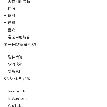
美食和纪念品
住宿
访问
通知
喜欢
常见问题解答
关于网站运营机构
隐私策略
取消政策
联系我们
SNS･信息发布
facebook
Instagram
YouTube