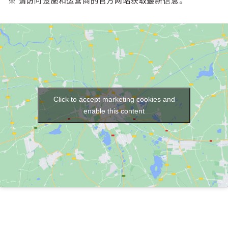
※ 请访问设施和运营商的官方网站获取最新信息。
Click to accept marketing cookies and
enable this content