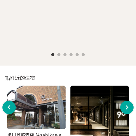
附近的住宿
旭川首都酒店 (Asahikawa