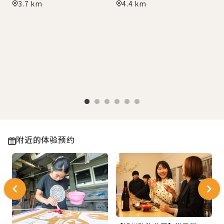
3.7 km
4.4 km
附近的体验预约