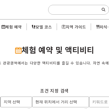
Search:
체험 예약
모델 코스
지역 가이드
미식
체험 예약 및 액티비티
 관광권역에서는 다양한 액티비티를 즐길 수 있습니다. 자연 속에서
조건 지정 검색
지역 선택
현재 위치에서 거리 선택