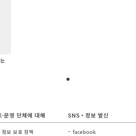
하는
·운영 단체에 대해
SNS・정보 발신
 정보 보호 정책
facebook