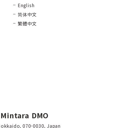
English
简体中文
繁體中文
 Mintara DMO
 Hokkaido, 070-0030, Japan