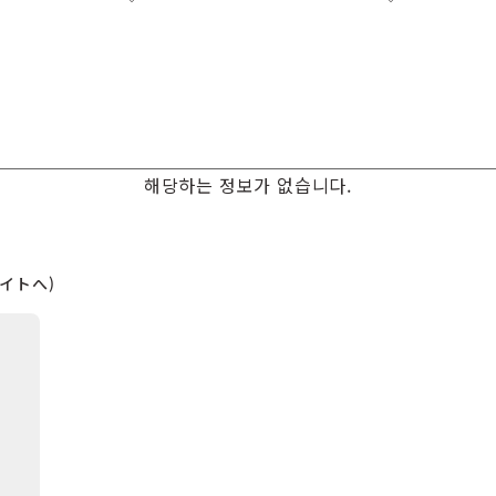
해당하는 정보가 없습니다.
イトへ)