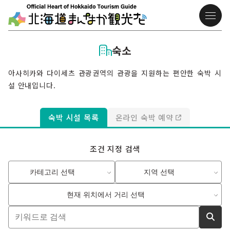
숙소
아사히카와 다이세츠 관광권역의 관광을 지원하는 편안한 숙박 시
설 안내입니다.
숙박 시설 목록
온라인 숙박 예약
조건 지정 검색
카테고리 선택
지역 선택
현재 위치에서 거리 선택