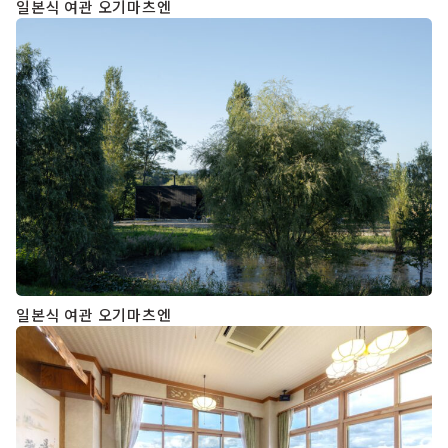
일본식 여관 오기마츠엔
일본식 여관 오기마츠엔