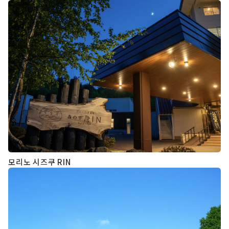
모리노 시즈쿠 RIN