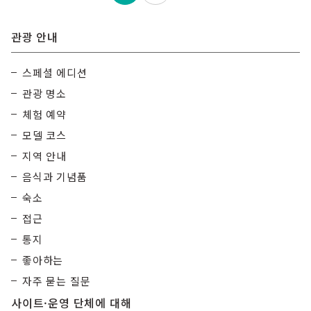
pagination
관광 안내
스페셜 에디션
관광 명소
체험 예약
모델 코스
지역 안내
음식과 기념품
숙소
접근
통지
좋아하는
자주 묻는 질문
사이트·운영 단체에 대해