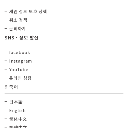
개인 정보 보호 정책
취소 정책
문의하기
SNS・정보 발신
facebook
Instagram
YouTube
온라인 상점
외국어
日本語
English
简体中文
繁體中文