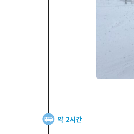
약 2시간