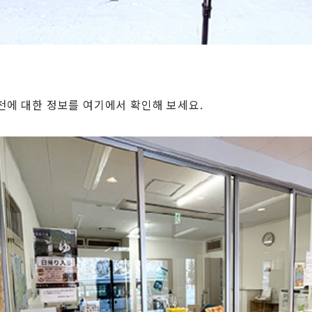
천에 대한 정보를 여기에서 확인해 보세요.