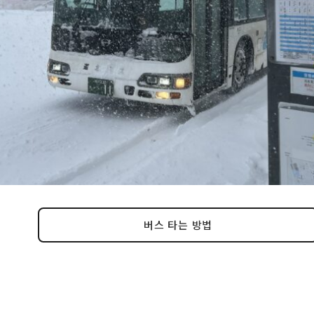
버스 타는 방법