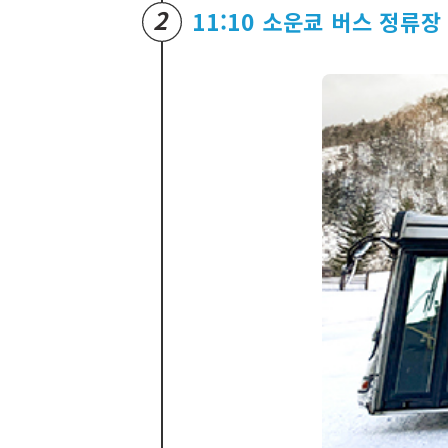
2
11:10 소운쿄 버스 정류장