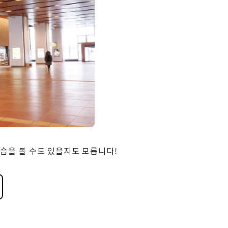
모습을 볼 수도 있을지도 모릅니다!