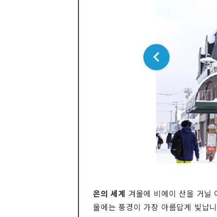
은의 세계
겨울에 비에이 산을 거닐 
울에는 풍경이 가장 아름답게 빛납니다