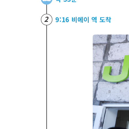
2
9:16 비에이 역 도착