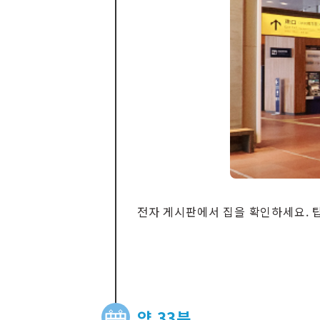
전자 게시판에서 집을 확인하세요. 
약 33분