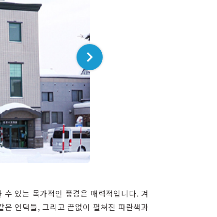
볼 수 있는 목가적인 풍경은 매력적입니다. 겨
 같은 언덕들, 그리고 끝없이 펼쳐진 파란색과