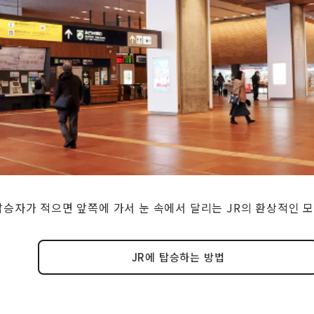
탑승자가 적으면 앞쪽에 가서 눈 속에서 달리는 JR의 환상적인 
JR에 탑승하는 방법