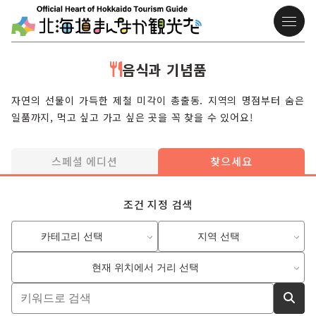
음식과 기념품
자연의 선물이 가득한 제철 미각이 총출동. 지역의 명점부터 숨은
일품까지, 먹고 싶고 가고 싶은 곳을 꼭 찾을 수 있어요!
스페셜 에디션
찾으세요
조건 지정 검색
카테고리 선택
지역 선택
현재 위치에서 거리 선택