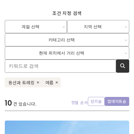
조건 지정 검색
계절 선택
지역 선택
카테고리 선택
현재 위치에서 거리 선택
등산과 트레킹
여름
×
×
10
인기순
업데이트순
정렬 순서
건 있습니다.