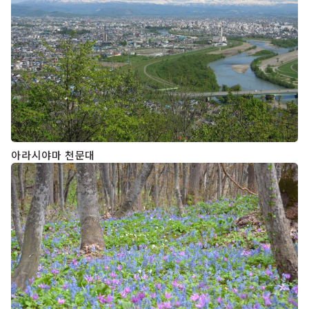
아라시야마 천문대