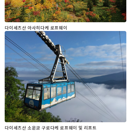
다이세츠산 아사히다케 로프웨이
다이세츠산 소운쿄 구로다케 로프웨이 및 리프트