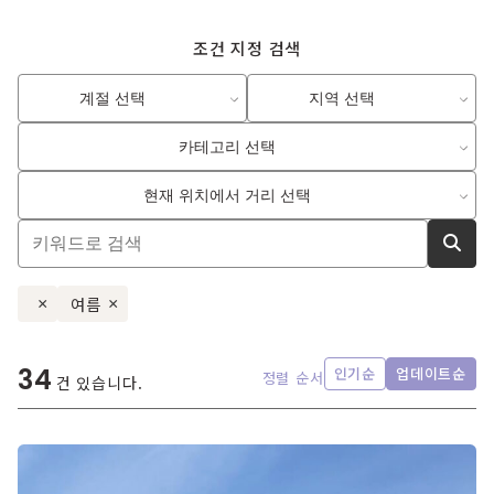
조건 지정 검색
계절 선택
지역 선택
카테고리 선택
현재 위치에서 거리 선택
여름
×
×
34
인기순
업데이트순
정렬 순서
건 있습니다.