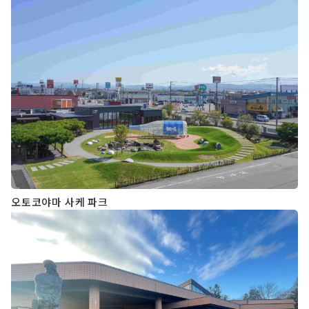
오토코야마 사케 파크