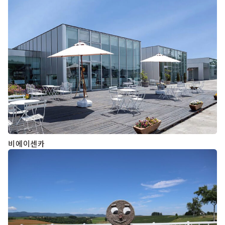
비에이센카