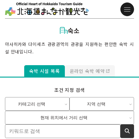
숙소
아사히카와 다이세츠 관광권역의 관광을 지원하는 편안한 숙박 시
설 안내입니다.
숙박 시설 목록
온라인 숙박 예약
조건 지정 검색
카테고리 선택
지역 선택
현재 위치에서 거리 선택