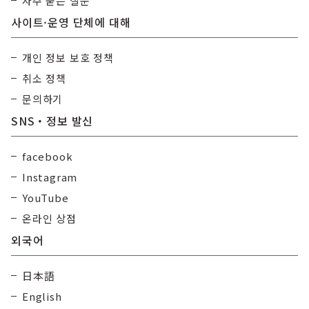
자주 묻는 질문
사이트·운영 단체에 대해
개인 정보 보호 정책
취소 정책
문의하기
SNS・정보 발신
facebook
Instagram
YouTube
온라인 상점
외국어
日本語
English