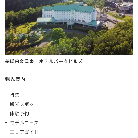
美瑛白金温泉 ホテルパークヒルズ
観光案内
特集
観光スポット
体験予約
モデルコース
エリアガイド