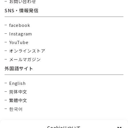
お問い合わせ
SNS・情報発信
facebook
Instagram
YouTube
オンラインストア
メールマガジン
外国語サイト
English
简体中文
繁體中文
한국어
Cookieについて