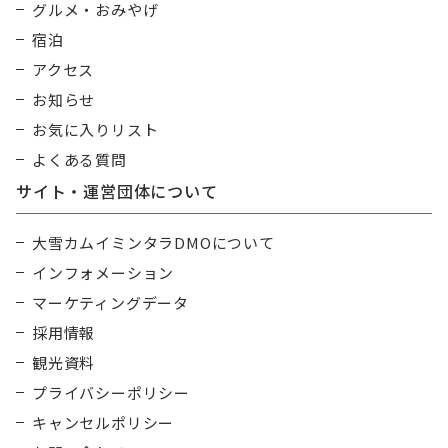
グルメ・おみやげ
宿泊
アクセス
お知らせ
お気に入りリスト
よくある質問
サイト・運営団体について
大雪カムイミンタラDMOについて
インフォメーション
マーケティングデータ
採用情報
観光資料
プライバシーポリシー
キャンセルポリシー