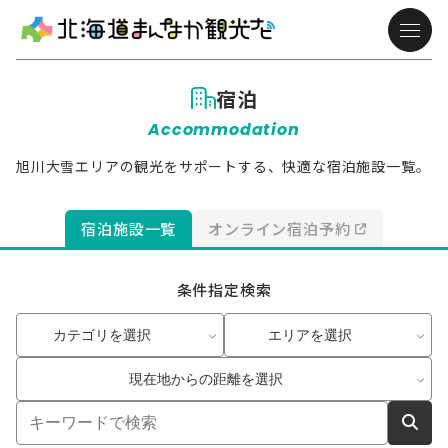
宿泊
Accommodation
旭川大雪エリアの観光をサポートする、快適な宿泊施設一覧。
宿泊施設一覧
オンライン宿泊予約
条件指定検索
カテゴリを選択
エリアを選択
現在地からの距離を選択