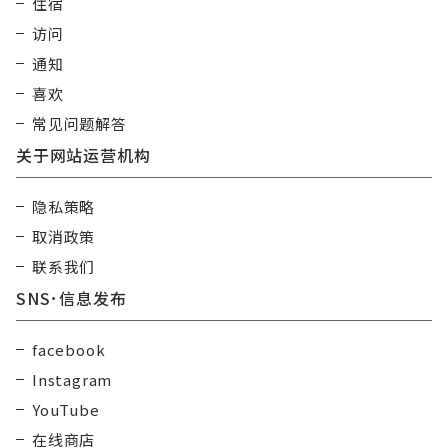
住宿
访问
通知
喜欢
常见问题解答
关于网站运营机构
隐私策略
取消政策
联系我们
SNS･信息发布
facebook
Instagram
YouTube
在线商店