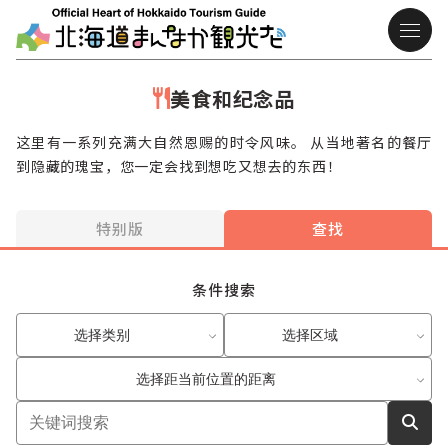
美食和纪念品
这里有一系列充满大自然恩赐的时令风味。 从当地著名的餐厅
到隐藏的瑰宝，您一定会找到想吃又想去的东西！
特别版
查找
条件搜索
选择类别
选择区域
选择距当前位置的距离