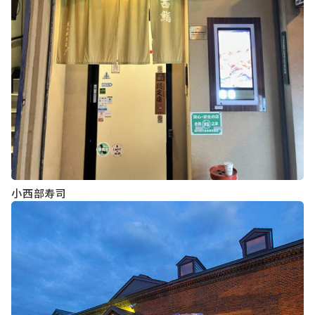
小西部寿司