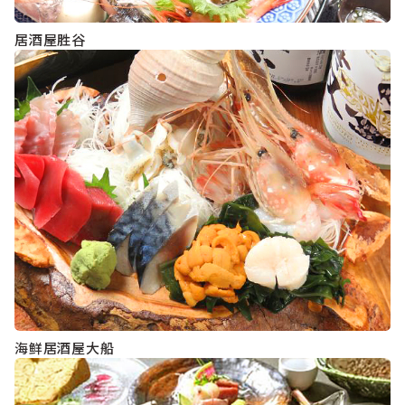
居酒屋胜谷
海鲜居酒屋大船