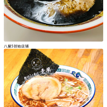
八屋5创始店铺