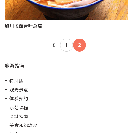
旭川拉面青叶总店
Posts
1
2
pagination
旅游指南
特别版
观光景点
体验预约
示范课程
区域指南
美食和纪念品