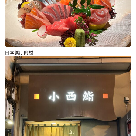
日本餐厅附楼