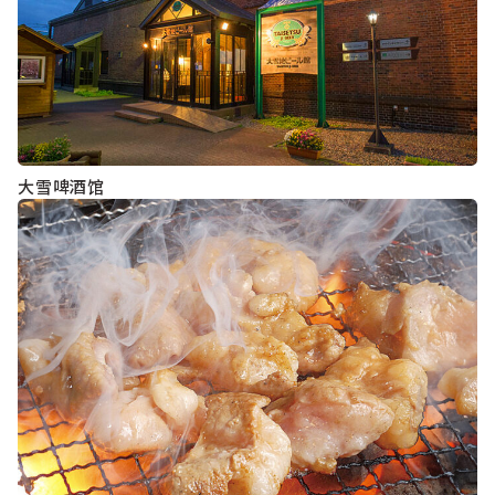
大雪啤酒馆