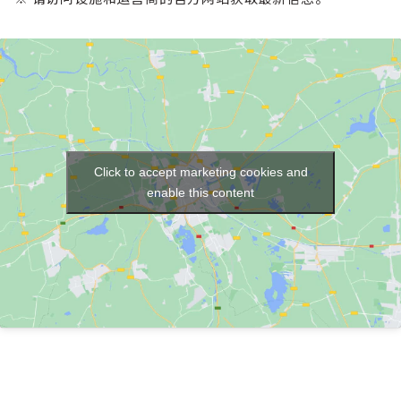
Click to accept marketing cookies and
enable this content