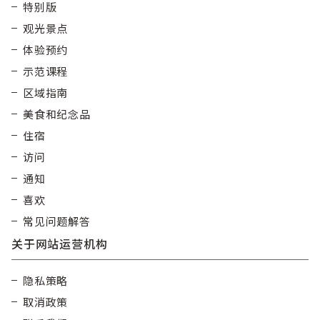
特别版
观光景点
体验预约
示范课程
区域指南
美食和纪念品
住宿
访问
通知
喜欢
常见问题解答
关于网站运营机构
隐私策略
取消政策