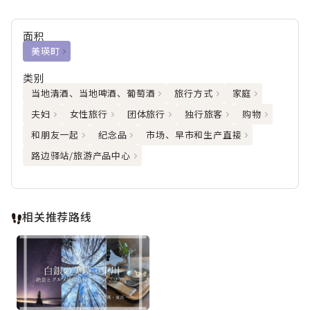
面积
美瑛町
类别
当地清酒、当地啤酒、葡萄酒
旅行方式
家庭
夫妇
女性旅行
团体旅行
独行旅客
购物
和朋友一起
纪念品
市场、早市和生产直接
路边驿站/旅游产品中心
相关推荐路线