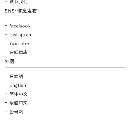
联系我们
SNS･信息发布
facebook
Instagram
YouTube
在线商店
外语
日本語
English
简体中文
繁體中文
한국어